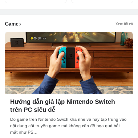
Game
Xem tất cả
Hướng dẫn giả lập Nintendo Switch
trên PC siêu dễ
Do game trên Nintendo Swich khá nhẹ và hay tập trung vào
nội dung cốt truyện game mà không cần đồ họa quá bắt
mắt như PS…