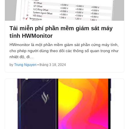
Tải miễn phí phần mềm giám sát máy
tính HWMonitor
HWmonitor là một phần mềm giám sát phần cứng máy tính,
cho phép người dùng theo dõi các thông số quan trọng như
nhiệt độ, đi…
by
Trung Nguyen
•
tháng 3 18, 2024