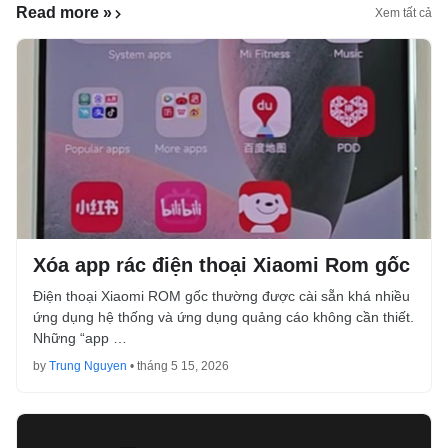
Read more »
Xem tất cả
Xóa app rác điện thoại Xiaomi Rom gốc
Điện thoại Xiaomi ROM gốc thường được cài sẵn khá nhiều
ứng dụng hệ thống và ứng dụng quảng cáo không cần thiết.
Những “app …
by
Trung Nguyen
•
tháng 5 15, 2026